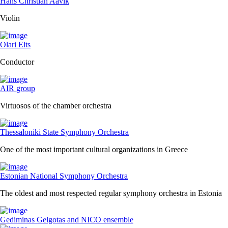
Hans Christian Aavik
Violin
Olari Elts
Conductor
AIR group
Virtuosos of the chamber orchestra
Thessaloniki State Symphony Orchestra
One of the most important cultural organizations in Greece
Estonian National Symphony Orchestra
The oldest and most respected regular symphony orchestra in Estonia
Gediminas Gelgotas and NICO ensemble