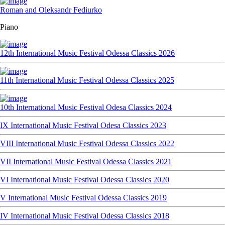
Roman and Oleksandr Fediurko
Piano
12th International Music Festival Odessa Classics 2026
11th International Music Festival Odessa Classics 2025
10th International Music Festival Odesa Classics 2024
IX International Music Festival Odesa Classics 2023
VIII International Music Festival Odessa Classics 2022
VII International Music Festival Odessa Classics 2021
VI International Music Festival Odessa Classics 2020
V International Music Festival Odessa Classics 2019
IV International Music Festival Odessa Classics 2018